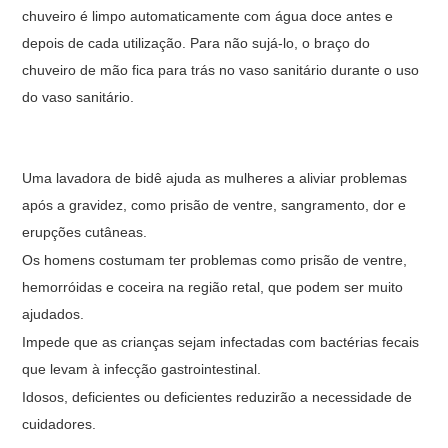
chuveiro é limpo automaticamente com água doce antes e
depois de cada utilização. Para não sujá-lo, o braço do
chuveiro de mão fica para trás no vaso sanitário durante o uso
do vaso sanitário.
Uma lavadora de bidê ajuda as mulheres a aliviar problemas
após a gravidez, como prisão de ventre, sangramento, dor e
erupções cutâneas.
Os homens costumam ter problemas como prisão de ventre,
hemorróidas e coceira na região retal, que podem ser muito
ajudados.
Impede que as crianças sejam infectadas com bactérias fecais
que levam à infecção gastrointestinal.
Idosos, deficientes ou deficientes reduzirão a necessidade de
cuidadores.