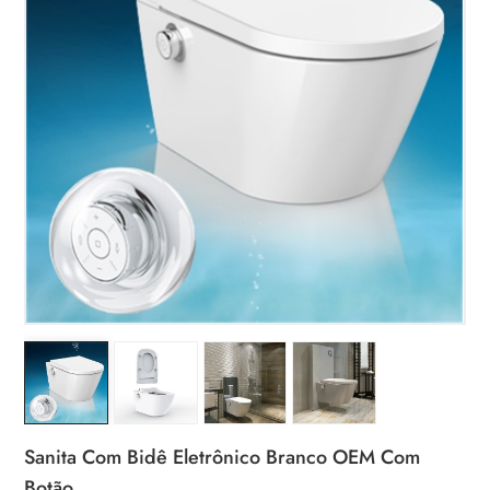
Sanita Com Bidê Eletrônico Branco OEM Com
Botão