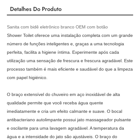
Detalhes Do Produto
Sanita com bidê eletrônico branco OEM com botão
Shower Toilet oferece uma instalação completa com um grande
número de funções inteligentes e, graças a uma tecnologia
perfeita, facilita a higiene íntima. Experimente após cada
utilização uma sensação de frescura e frescura agradável. Este
processo também é mais eficiente e saudável do que a limpeza
com papel higiénico.
O braço extensível do chuveiro em aço inoxidável de alta
qualidade permite que você receba água quente
imediatamente e cria um efeito calmante e suave. O bocal
antibacteriano autolimpante possui jato massageador pulsante
e oscilante para uma lavagem agradável. A temperatura da
água e a intensidade do jato são ajustáveis. O braço do