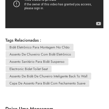
Tags Relacionadas :
Bidê Eletrônico Para Montagem No Chão
Assento De Chuveiro Com Bidê Eletrônico
Assento Sanitário Para Bidê Suspenso
Electronic Bidet Toilet Seat
Assento De Bidê De Chuveiro Inteligente Back To Wall
Capa De Assento Para Bidê Com Fechamento Suave
Deixe Uma Mensagem