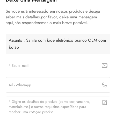
Se você está interessado em nossos produtos e deseja
saber mais detalhes,por favor, deixe uma mensagem
aqui,nós responderemos o mais breve possível.
Assunto :
Sanita com bidê eletrônico branco OEM com
botão