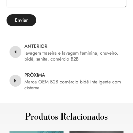
Enviar
ANTERIOR
lavagem traseira e lavagem feminina, chuveiro,
bidê, sanita, comércio B2B
PRÓXIMA
Marca OEM B2B comércio bidê inteligente com
cisterna
Produtos Relacionados