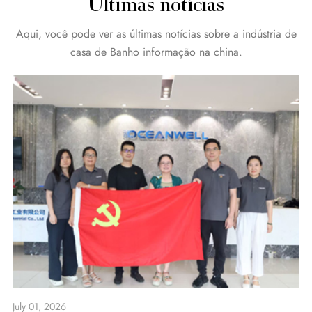
Últimas notícias
Aqui, você pode ver as últimas notícias sobre a indústria de
casa de Banho informação na china.
July 01, 2026