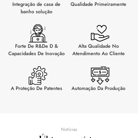
Integração de casa de
Qualidade Primeiramente
banho solução
Forte De R&De D &
Alta Qualidade No
Capacidades De Inovação
Atendimento Ao Cliente
A Proteção De Patentes
Automação Da Produção
Notícias