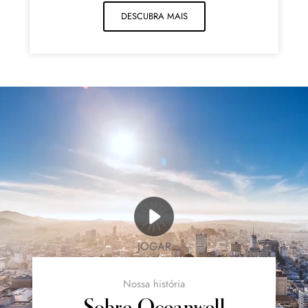
DESCUBRA MAIS
JOGAR
Nossa história