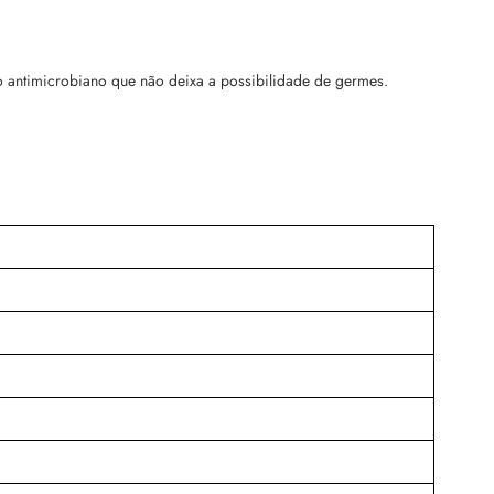
o antimicrobiano que não deixa a possibilidade de germes.