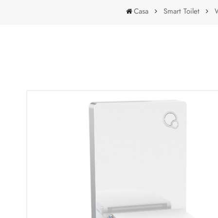
Casa
Smart Toilet