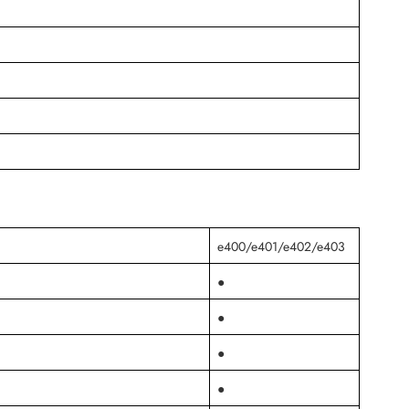
e400/e401/e402/e403
●
●
●
●