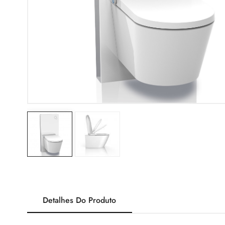
Detalhes Do Produto